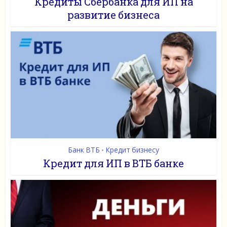
Кредиты Сбербанка для ИП на
развитие бизнеса
Банк ВТБ
Кредит бизнесу
•
Кредит для ИП в ВТБ банке