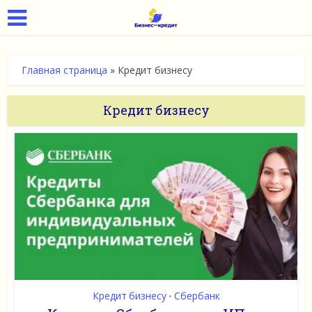
Главная страница
»
Кредит бизнесу
Кредит бизнесу
Кредит бизнесу
Сбербанк
•