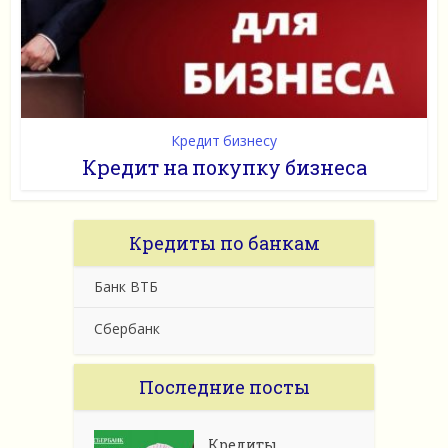
Кредит бизнесу
Кредит на покупку бизнеса
Кредиты по банкам
Банк ВТБ
Сбербанк
Последние посты
Кредиты