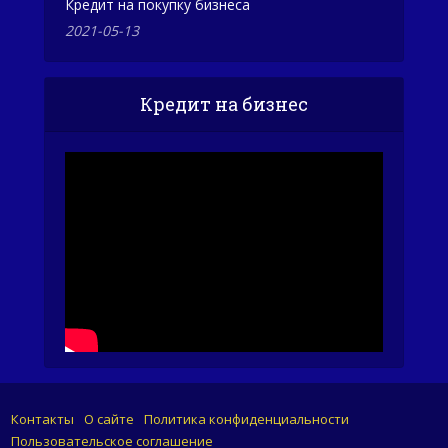
Кредит на покупку бизнеса
2021-05-13
Кредит на бизнес
Контакты
О сайте
Политика конфиденциальности
Пользовательское соглашение