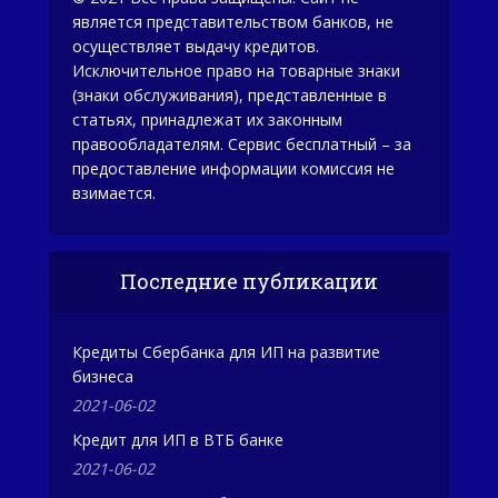
является представительством банков, не
осуществляет выдачу кредитов.
Исключительное право на товарные знаки
(знаки обслуживания), представленные в
статьях, принадлежат их законным
правообладателям. Сервис бесплатный – за
предоставление информации комиссия не
взимается.
Последние публикации
Кредиты Сбербанка для ИП на развитие
бизнеса
2021-06-02
Кредит для ИП в ВТБ банке
2021-06-02